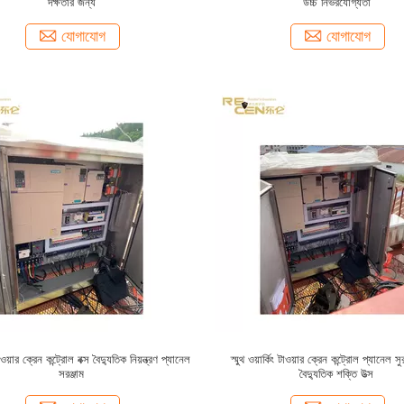
দক্ষতার জন্য
উচ্চ নির্ভরযোগ্যতা
যোগাযোগ
যোগাযোগ
টাওয়ার ক্রেন কন্ট্রোল বক্স বৈদ্যুতিক নিয়ন্ত্রণ প্যানেল
স্মুথ ওয়ার্কিং টাওয়ার ক্রেন কন্ট্রোল প্যানেল সুর
সরঞ্জাম
বৈদ্যুতিক শক্তি উত্স