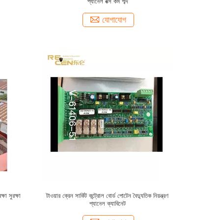
প্যানেল বক্স কম শব্দ
যোগাযোগ
ক্ষা সুরক্ষা
টাওয়ার ক্রেন সার্কিট কন্ট্রোল বোর্ড পোটেন বৈদ্যুতিক নিয়ন্ত্রণ
প্যানেল ক্যাবিনেট