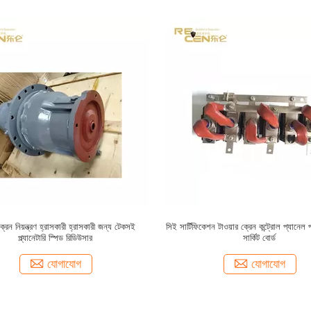
ক্রেন নিয়ন্ত্রণ হ্রাসকারী হ্রাসকারী জন্য টেকসই
সিই সার্টিফিকেশন টাওয়ার ক্রেন কন্ট্রোল প্যানেল প
প্ল্যানেটারি স্পিড রিডিউসার
সার্কিট বোর্ড
যোগাযোগ
যোগাযোগ