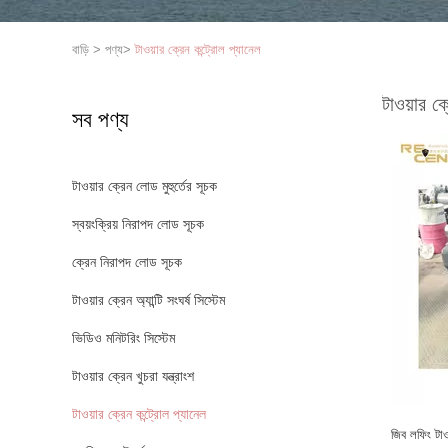
বাড়ি
>
পণ্য
>
টাওয়ার ক্রেন কন্ট্রোল প্যানেল
টাওয়ার ক্
সব পণ্য
টাওয়ার ক্রেন লোড মুহুর্তের সূচক
স্বয়ংক্রিয় নিরাপদ লোড সূচক
ক্রেন নিরাপদ লোড সূচক
টাওয়ার ক্রেন অ্যান্টি সংঘর্ষ সিস্টেম
ভিডিও মনিটরিং সিস্টেম
টাওয়ার ক্রেন খুচরা যন্ত্রাংশ
টাওয়ার ক্রেন কন্ট্রোল প্যানেল
জিব লফিং টাওয