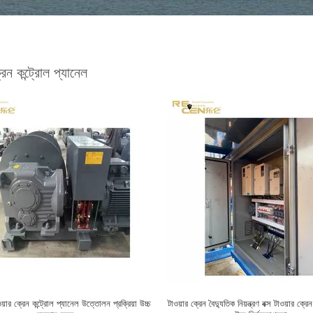
রেন কন্ট্রোল প্যানেল
়ার ক্রেন কন্ট্রোল প্যানেল উত্তোলন প্রক্রিয়া উচ্চ
টাওয়ার ক্রেন বৈদ্যুতিক নিয়ন্ত্রণ বক্স টাওয়ার ক্রেন