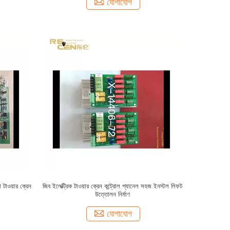
যোগাযোগ
া টাওয়ার ক্রেন
জিব ইলেক্ট্রিক টাওয়ার ক্রেন কন্ট্রোল প্যানেল সহজ ইনস্টল লিফট
উত্তোলন নির্মাণ
যোগাযোগ