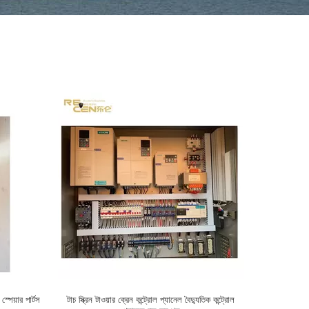
 স্পেয়ার পার্টস
টাচ স্ক্রিন টাওয়ার ক্রেন কন্ট্রোল প্যানেল বৈদ্যুতিক কন্ট্রোল