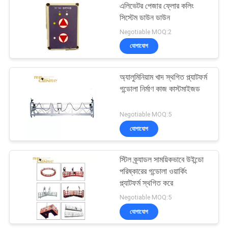
এলিভেটর পেজার ফ্লোর কলিং
সিস্টেম ডাউন ডাউন
14
Negotiable MOQ:2
টাওয়ার ক্রেন কন্ট্রোল
যোগাযোগ
প্যানেল
অ্যালুমিনিয়াম খাদ স্থগিত প্ল্যাটফর্ম
গন্ডোলা নির্মাণ কাজ কাস্টমাইজড
Negotiable MOQ:5
যোগাযোগ
16
স্টিল ক্র্যাডল সাময়িকভাবে উইন্ডো
স্থগিত প্ল্যাটফর্ম গন্ডোলা
পরিষ্কারের গন্ডোলা ওয়ার্কিং
প্ল্যাটফর্ম স্থগিত করে
Negotiable MOQ:5
যোগাযোগ