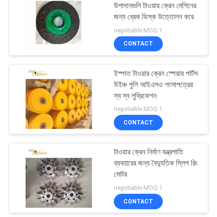
উপাদানগুলি টাওয়ার ক্রেন মেশিনের
জন্য ব্রেক ডিস্ক উত্তোলন করে
negotiable MOQ:1
CONTACT
ইস্পাত টাওয়ার ক্রেন স্পেয়ার পার্টস
উইঞ্চ পুলি আইএসও শংসাপত্রের
স্ব স্ব লুব্রিকেশন
negotiable MOQ:1
CONTACT
টাওয়ার ক্রেন নির্মাণ যন্ত্রপাতি
ব্যবহারের জন্য বৈদ্যুতিক স্লিপ রিং
মোটর
negotiable MOQ:1
CONTACT