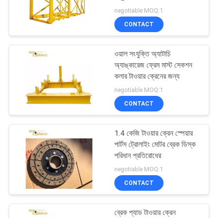
POLICY
negotiable MOQ:1
CONTACT
ওয়াল সংযুক্তি অ্যাটাচি
অ্যাঙ্কারেজ ফ্রেম মাস্ট সেকশন
কলার টাওয়ার ক্রেনের জন্য
negotiable MOQ:1
CONTACT
1.4 কেজি টাওয়ার ক্রেন স্পেয়ার
পার্টস ট্রোলাইং মোটর ব্রেক ডিস্ক
পরিধান প্রতিরোধের
negotiable MOQ:1
CONTACT
ব্রেক প্যাড টাওয়ার ক্রেন