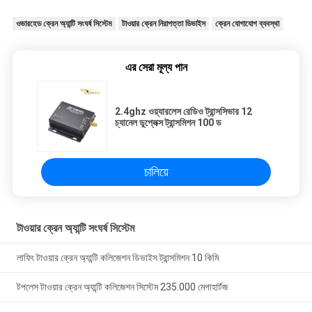
ওভারহেড ক্রেন অ্যান্টি সংঘর্ষ সিস্টেম
টাওয়ার ক্রেন নিরাপত্তা ডিভাইস
ক্রেন যোগাযোগ ব্যবস্থা
এর সেরা মূল্য পান
2.4ghz ওয়্যারলেস রেডিও ট্রান্সসিভার 12
চ্যানেল ডুপ্লেক্স ট্রান্সমিশন 100 ড
চালিয়ে
টাওয়ার ক্রেন অ্যান্টি সংঘর্ষ সিস্টেম
লাফিং টাওয়ার ক্রেন অ্যান্টি কলিজেশন ডিভাইস ট্রান্সমিশন 10 কিমি
টপলেস টাওয়ার ক্রেন অ্যান্টি কলিজেশন সিস্টেম 235.000 মেগাহার্টজ