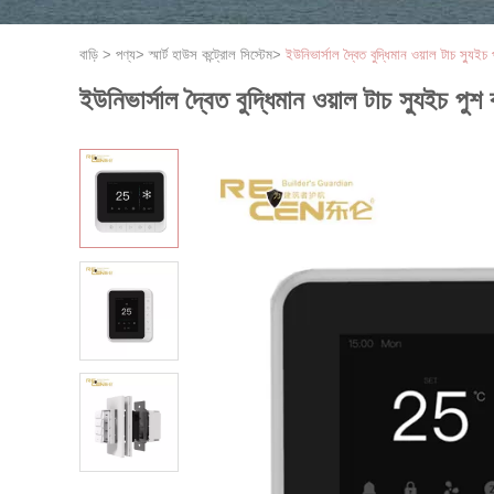
বাড়ি
>
পণ্য
>
স্মার্ট হাউস কন্ট্রোল সিস্টেম
>
ইউনিভার্সাল দ্বৈত বুদ্ধিমান ওয়াল টাচ স্যুইচ
ইউনিভার্সাল দ্বৈত বুদ্ধিমান ওয়াল টাচ স্যুইচ পুশ