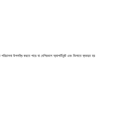
পরিচালনা উপলব্ধি করতে পারে যা বেশিরভাগ অ্যাপার্টমেন্ট এবং ভিলাতে ব্যবহৃত হয়